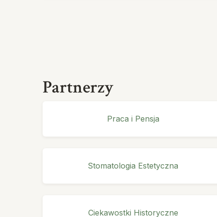
Partnerzy
Praca i Pensja
Stomatologia Estetyczna
Ciekawostki Historyczne