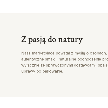
Z pasją do natury
Nasz marketplace powstał z myślą o osobach, 
autentyczne smaki i naturalne pochodzenie p
wyłącznie ze sprawdzonymi dostawcami, dbając
uprawy po pakowanie.