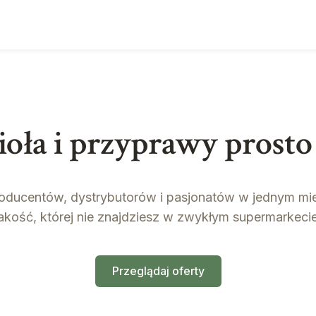
ioła i przyprawy prosto
ducentów, dystrybutorów i pasjonatów w jednym mie
jakość, której nie znajdziesz w zwykłym supermarkecie
Przeglądaj oferty