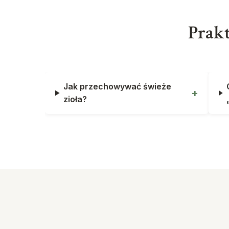
Prakt
Jak przechowywać świeże
zioła?