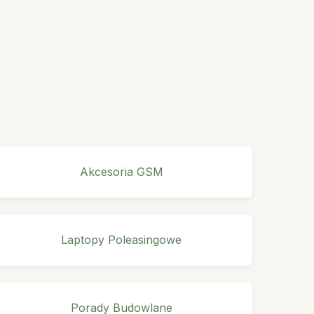
Akcesoria GSM
Laptopy Poleasingowe
Porady Budowlane