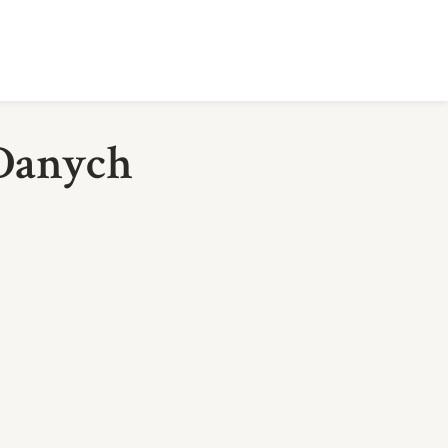
 Danych